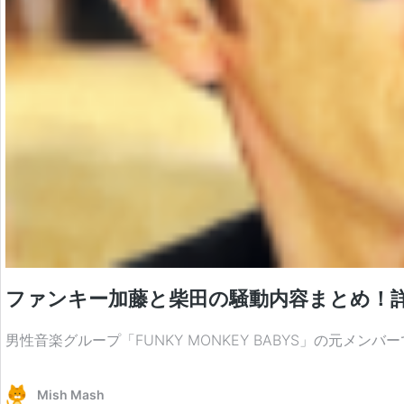
ファンキー加藤と柴田の騒動内容まとめ！
男性音楽グループ「FUNKY MONKEY BABYS」の元
Mish Mash