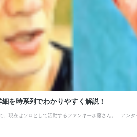
詳細を時系列でわかりやすく解説！
メンバーで、現在はソロとして活動するファンキー加藤さん。 アン