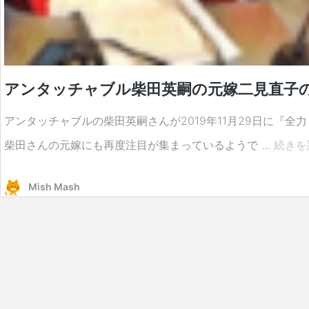
アンタッチャブル柴田英嗣の元嫁二見直子
アンタッチャブルの柴田英嗣さんが2019年11月29日に『
柴田さんの元嫁にも再度注目が集まっているようで …
続きを
Mish Mash