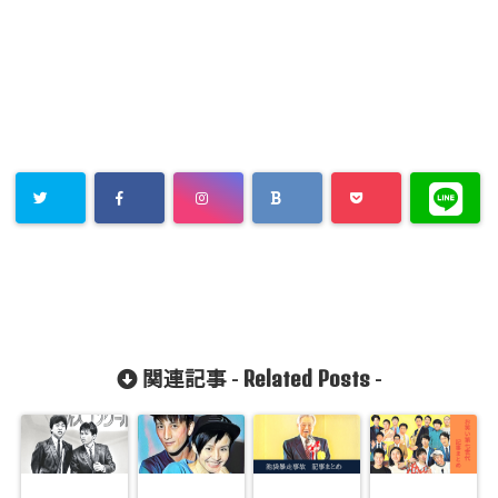
Related Posts
関連記事 -
-