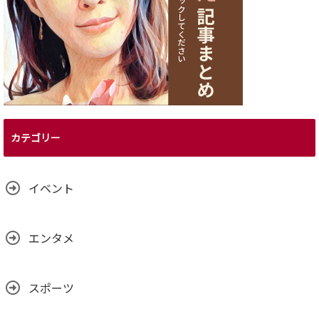
カテゴリー
イベント
エンタメ
スポーツ