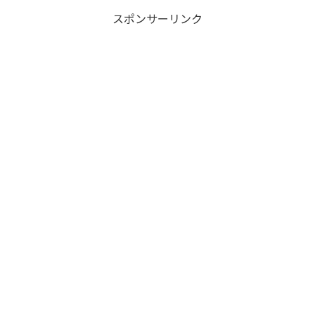
スポンサーリンク