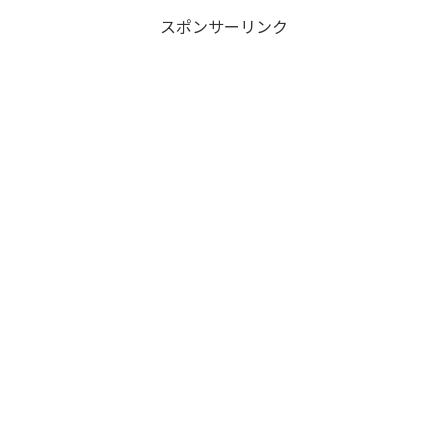
スポンサーリンク