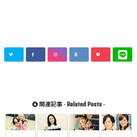
Related Posts
関連記事 -
-