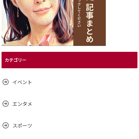
カテゴリー
イベント
エンタメ
スポーツ