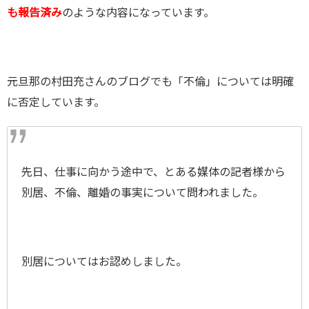
も報告済み
のような内容になっています。
元旦那の村田充さんのブログでも「不倫」については明確
に否定しています。
先日、仕事に向かう途中で、とある媒体の記者様から
別居、不倫、離婚の事実について問われました。
別居についてはお認めしました。