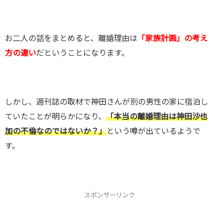
お二人の話をまとめると、離婚理由は
「家族計画」の考え
方の違い
だということになります。
しかし、週刊誌の取材で神田さんが別の男性の家に宿泊し
ていたことが明らかになり、
「本当の離婚理由は神田沙也
加の不倫なのではないか？」
という噂が出ているようで
す。
スポンサーリンク