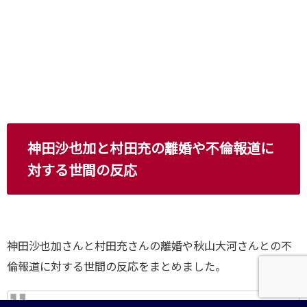
神田沙也加と村田充の離婚や不倫報道に
対する世間の反応
神田沙也加さんと村田充さんの離婚や秋山大河さんとの不
倫報道に対する世間の反応をまとめました。