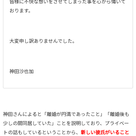
皆様に不快な想いをさせてしまった事を心から悔いて
おります。
大変申し訳ありませんでした。
神田沙也加
神田さんによると「離婚が円満であったこと」「離婚後も
少しの間同居していた」ことを説明しており、プライベー
トの話もしているということから、
新しい彼氏がいること