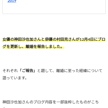
2019
女優の神田沙也加さんと俳優の村田充さんが12月4日にブロ
グを更新し、離婚を報告しました。
それぞれ
「ご報告」
と題して、離婚に至った経緯について
語っています。
神田沙也加さんのブログ内容を一部抜粋したものがこち