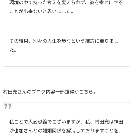
環境の中で持った考えを変えられず、彼を幸せにする
ことが出来ないと思いました。
その結果、別々の人生を歩むという結論に至りまし
た。
村田充さんのブログ内容一部抜粋がこちら。
私ごとで大変恐縮でございますが、私、村田充は神田
沙也加さんとの婚姻関係を解消しておりますことを、