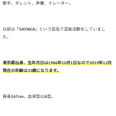
歌手、タレント、声優、ナレーター。
以前は『
SAYAKA
』という芸名で芸能活動をしていまし
た。
東京都出身、生年月日は1986年10月1日なので2019年12月
現在の年齢は33歳になります。
身長167cm。血液型はA型。