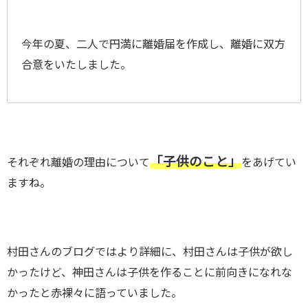
今年の夏、二人で円満に離婚届を作成し、離婚に双方
合意をいたしました。
「子供のこと」
それぞれ離婚の理由について
をあげてい
ますね。
村田さんのブログではより詳細に、村田さんは子供が欲し
かったけど、神田さんは子供を作ることに前向きになれな
かったと赤裸々に語っていました。