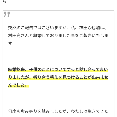
ら。
突然のご報告ではございますが、
私、神田沙也加は、
村田充さんと離婚しておりました事をご報告いたしま
す。
結婚以来、子供のことについてずっと話し合ってまい
りましたが、折り合う答えを見つけることが出来ませ
んでした。
何度も歩み寄りを試みましたが、わたしは生きてきた