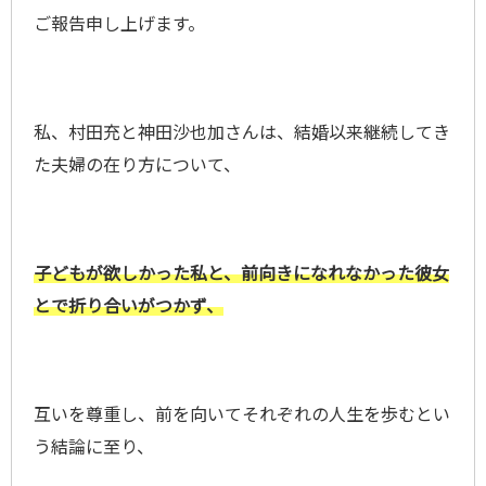
ご報告申し上げます。
私、村田充と神田沙也加さんは、結婚以来継続してき
た夫婦の在り方について、
子どもが欲しかった私と、前向きになれなかった彼女
とで折り合いがつかず、
互いを尊重し、前を向いてそれぞれの人生を歩むとい
う結論に至り、