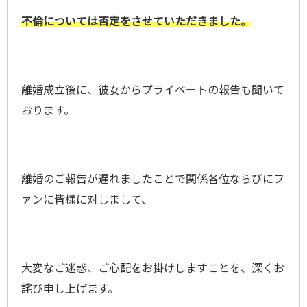
不倫については否定をさせていただきました。
離婚成立後に、彼女からプライベートの報告も聞いて
おります。
離婚のご報告が遅れましたことで関係各位ならびにフ
ァンに皆様に対しまして、
大変なご迷惑、ご心配をお掛けしますことを、深くお
詫び申し上げます。