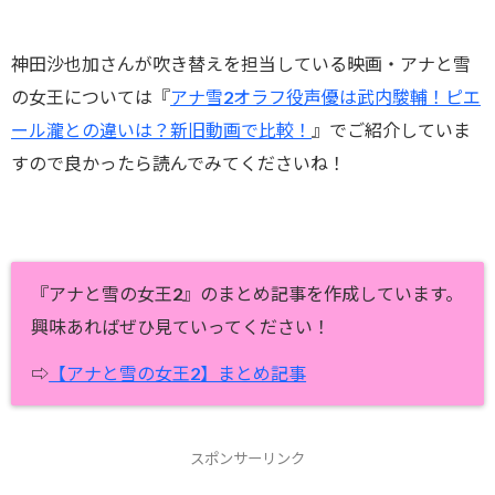
神田沙也加さんが吹き替えを担当している映画・アナと雪
の女王については『
アナ雪2オラフ役声優は武内駿輔！ピエ
ール瀧との違いは？新旧動画で比較！
』でご紹介していま
すので良かったら読んでみてくださいね！
『アナと雪の女王2』のまとめ記事を作成しています。
興味あればぜひ見ていってください！
⇨
【アナと雪の女王2】まとめ記事
スポンサーリンク