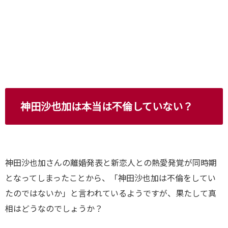
神田沙也加は本当は不倫していない？
神田沙也加さんの離婚発表と新恋人との熱愛発覚が同時期
となってしまったことから、「神田沙也加は不倫をしてい
たのではないか」と言われているようですが、果たして真
相はどうなのでしょうか？