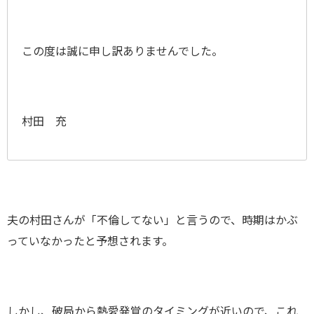
この度は誠に申し訳ありませんでした。
村田 充
夫の村田さんが「不倫してない」と言うので、時期はかぶ
っていなかったと予想されます。
しかし、破局から熱愛発覚のタイミングが近いので、これ