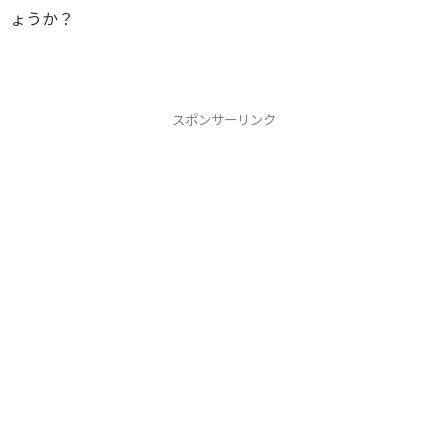
ょうか？
スポンサーリンク