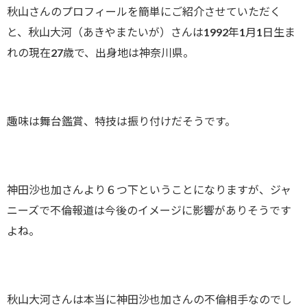
秋山さんのプロフィールを簡単にご紹介させていただく
と、秋山大河（あきやまたいが）さんは1992年1月1日生ま
れの現在27歳で、出身地は神奈川県。
趣味は舞台鑑賞、特技は振り付けだそうです。
神田沙也加さんより６つ下ということになりますが、ジャ
ニーズで不倫報道は今後のイメージに影響がありそうです
よね。
秋山大河さんは本当に神田沙也加さんの不倫相手なのでし