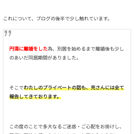
これについて、ブログの後半で少し触れています。
円満に離婚をした
為、別居を始めるまで離婚後も少し
のあいだ同居期間がありました。
そこで
わたしのプライベートの話も、充さんには全て
報告してきております。
この度のことで多大なるご迷惑・ご心配をお掛けし、