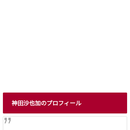
神田沙也加のプロフィール