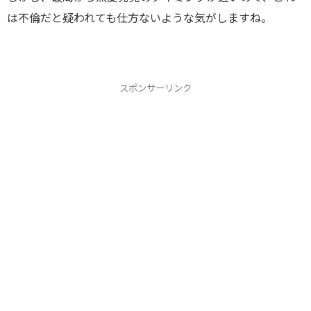
は不倫だと疑われても仕方ないような気がしますね。
スポンサーリンク