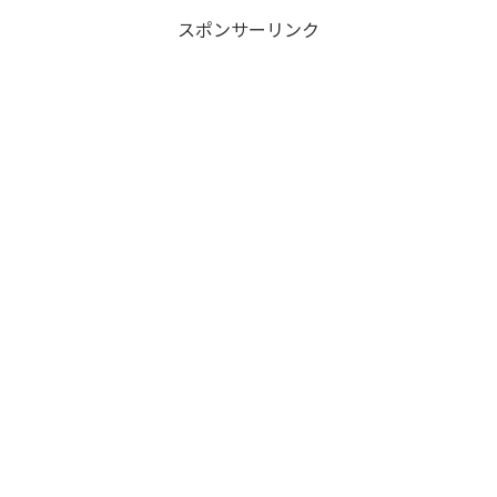
スポンサーリンク