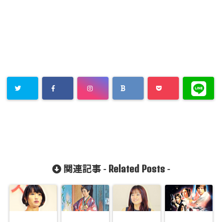
Related Posts
関連記事 -
-