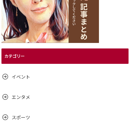
カテゴリー
イベント
エンタメ
スポーツ