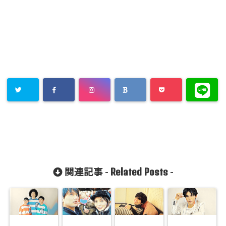
Related Posts
関連記事 -
-