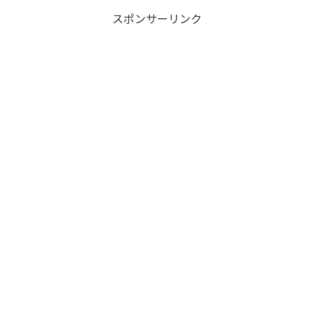
スポンサーリンク