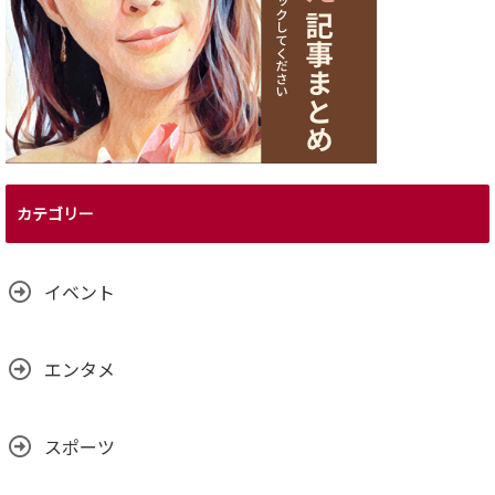
カテゴリー
イベント
エンタメ
スポーツ