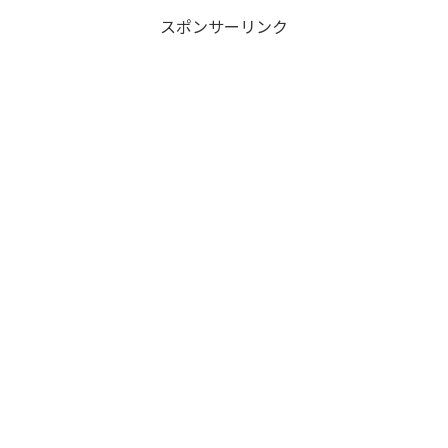
スポンサーリンク