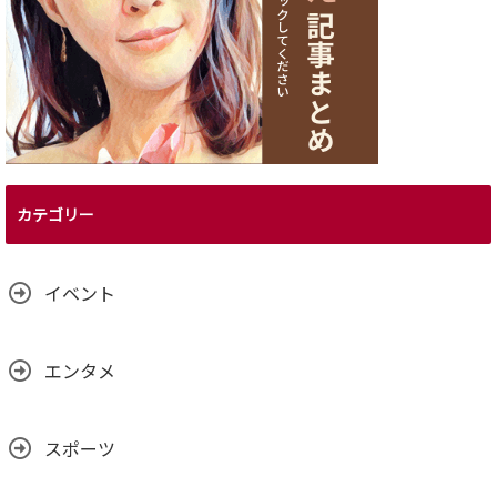
カテゴリー
イベント
エンタメ
スポーツ