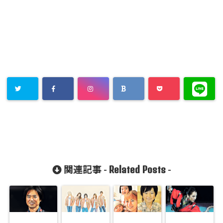
Related Posts
関連記事 -
-