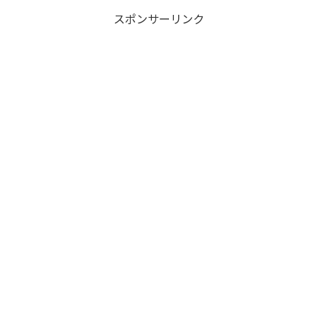
スポンサーリンク