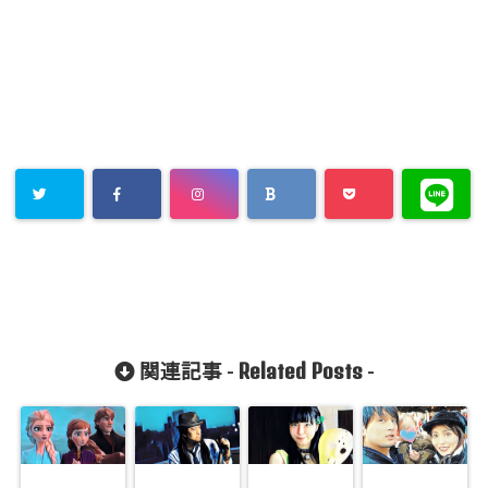
Related Posts
関連記事 -
-