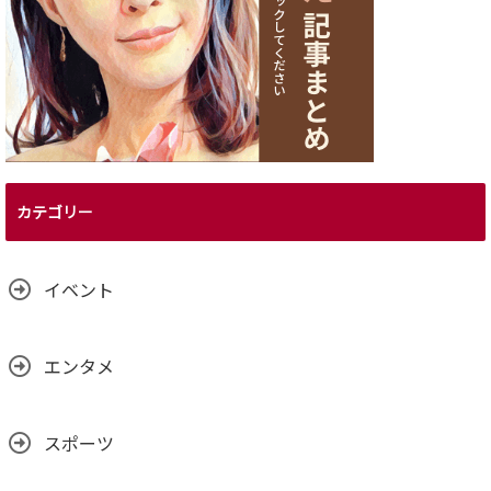
カテゴリー
イベント
エンタメ
スポーツ