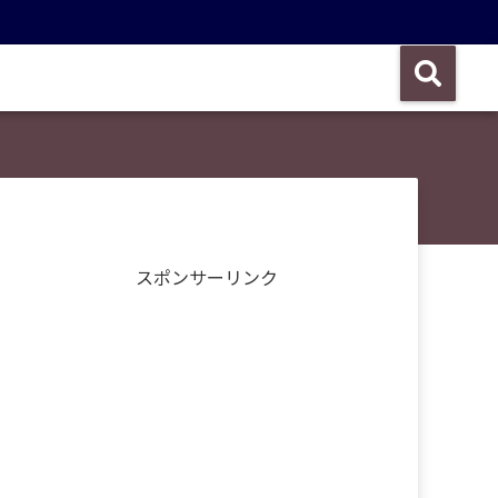
スポンサーリンク