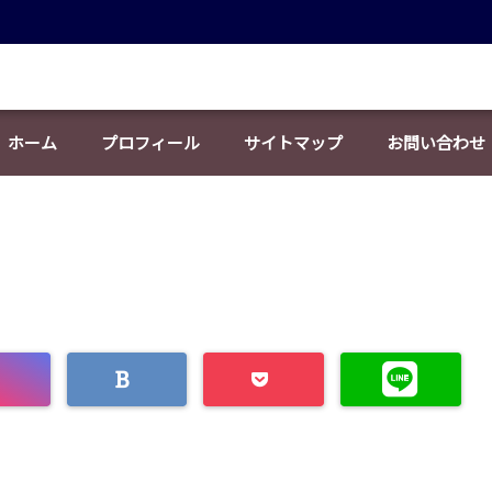
ホーム
プロフィール
サイトマップ
お問い合わせ