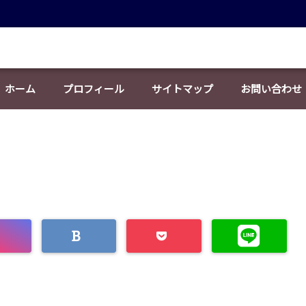
ホーム
プロフィール
サイトマップ
お問い合わせ