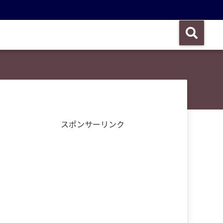
スポンサーリンク