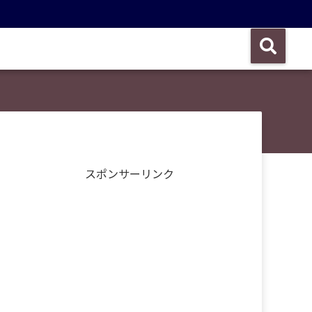
スポンサーリンク