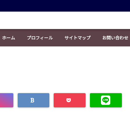
ホーム
プロフィール
サイトマップ
お問い合わせ