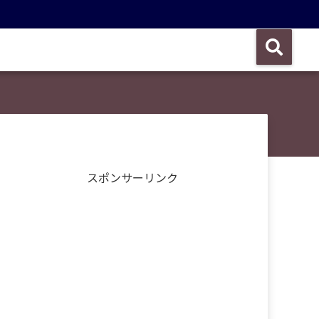
スポンサーリンク