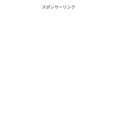
スポンサーリンク