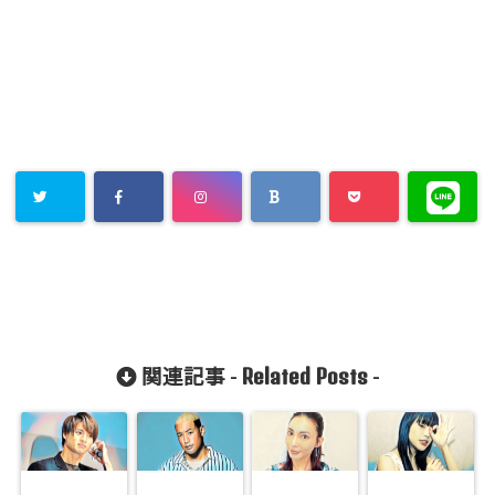
Related Posts
関連記事 -
-