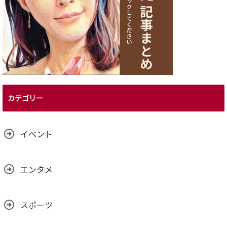
カテゴリー
イベント
エンタメ
スポーツ