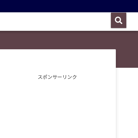
スポンサーリンク