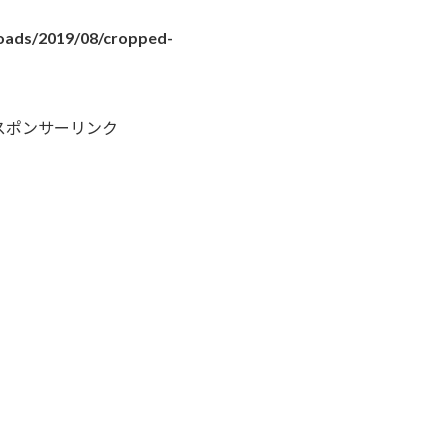
loads/2019/08/cropped-
スポンサーリンク