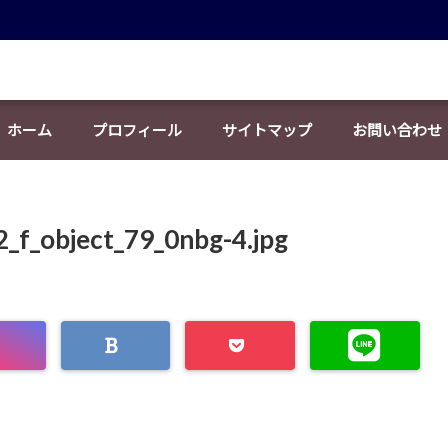
ホーム
プロフィール
サイトマップ
お問い合わせ
2_f_object_79_0nbg-4.jpg