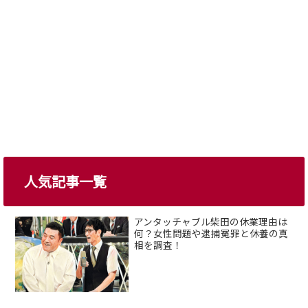
人気記事一覧
アンタッチャブル柴田の休業理由は
何？女性問題や逮捕冤罪と休養の真
相を調査！