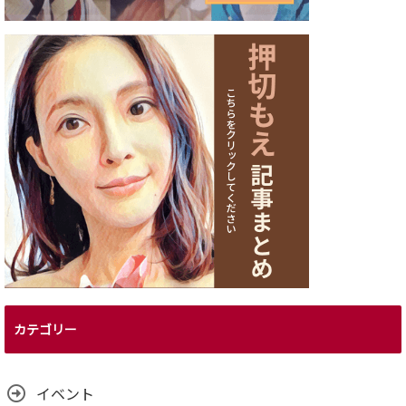
カテゴリー
イベント