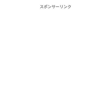
スポンサーリンク