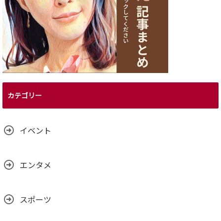
カテゴリー
イベント
エンタメ
スポーツ