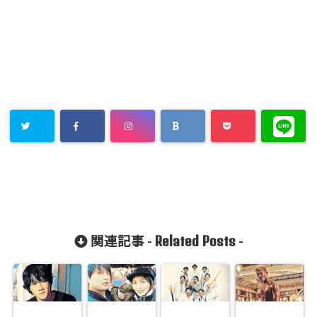
Related Posts
関連記事 -
-