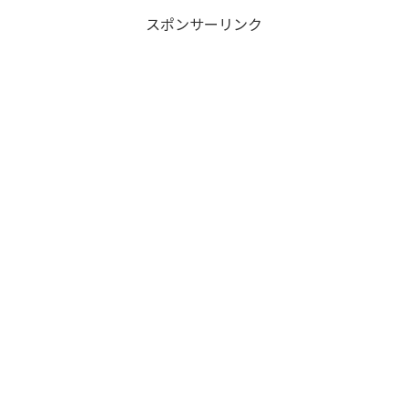
スポンサーリンク