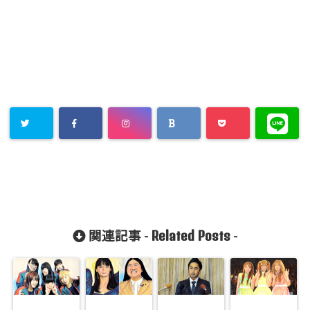
Related Posts
関連記事 -
-