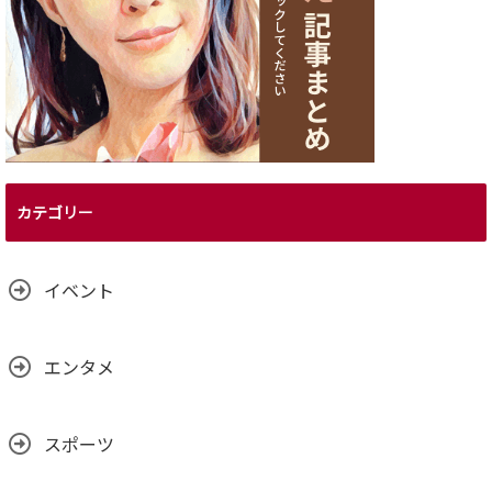
カテゴリー
イベント
エンタメ
スポーツ