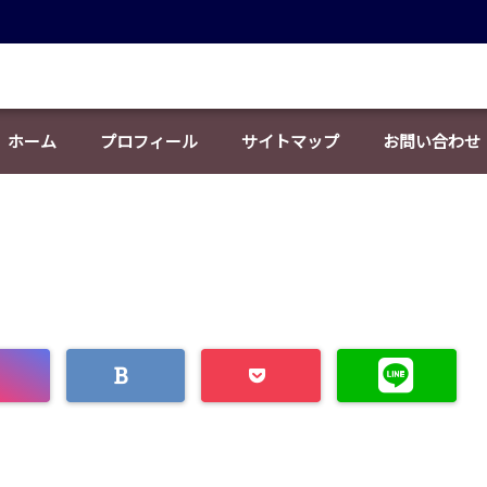
ホーム
プロフィール
サイトマップ
お問い合わせ