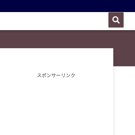
スポンサーリンク