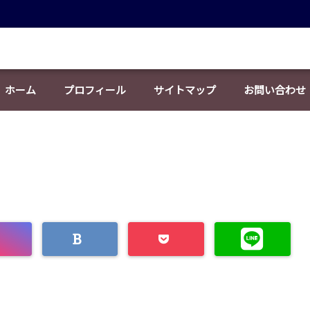
ホーム
プロフィール
サイトマップ
お問い合わせ