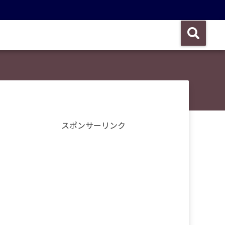
スポンサーリンク