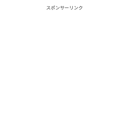
スポンサーリンク