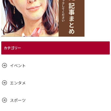
カテゴリー
イベント
エンタメ
スポーツ