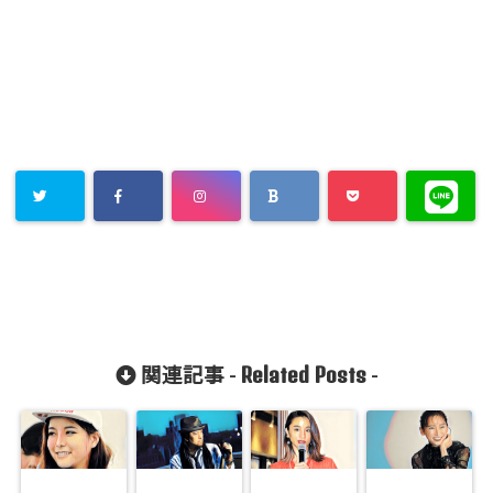
Related Posts
関連記事 -
-