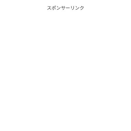
スポンサーリンク