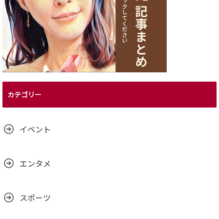
カテゴリー
イベント
エンタメ
スポーツ