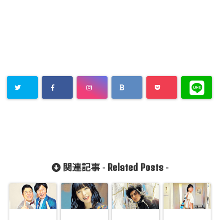
Related Posts
関連記事 -
-