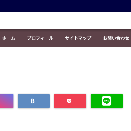
ホーム
プロフィール
サイトマップ
お問い合わせ