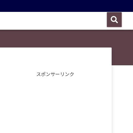
スポンサーリンク