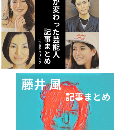
査
2021.07.07