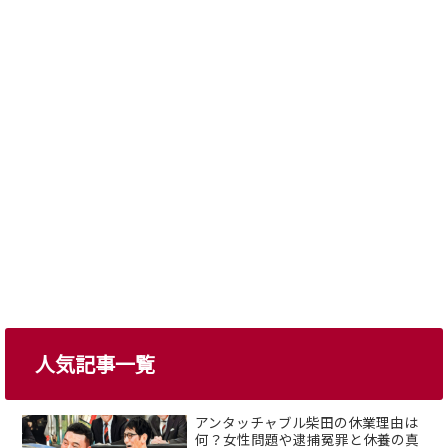
人気記事一覧
アンタッチャブル柴田の休業理由は
何？女性問題や逮捕冤罪と休養の真