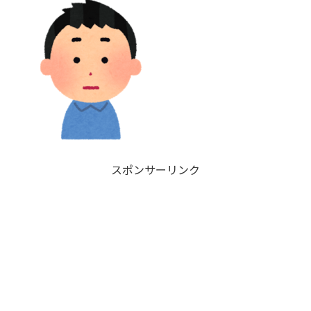
スポンサーリンク