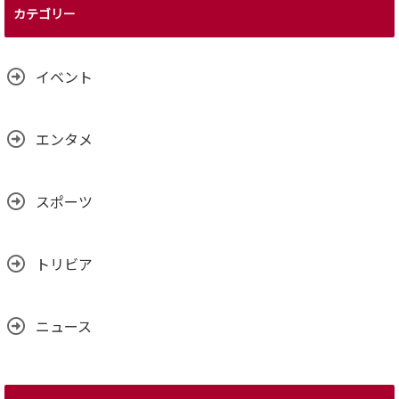
カテゴリー
イベント
エンタメ
スポーツ
トリビア
ニュース