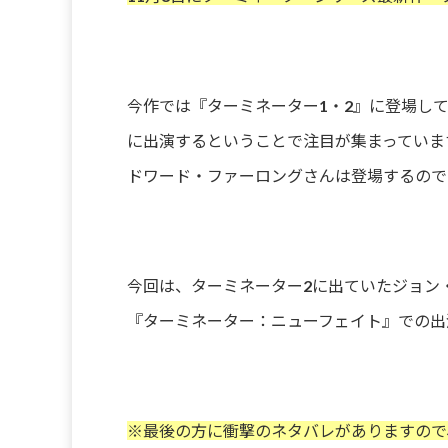
今作では『ターミネーター1・2』に登場し
に出演するということで注目が集まっていま
ドワード・ファーロングさんは登場するので
今回は、ターミネーター2に出ていたジョン
『ターミネーター：ニューフェイト』での出
※最後の方に衝撃のネタバレがありますので