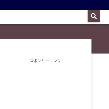
スポンサーリンク