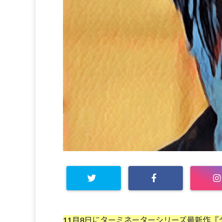
11月8日にターミネーターシリーズ最新作