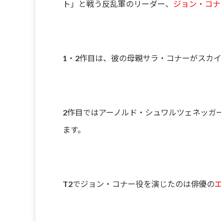
ト」と戦う反乱軍のリーダー、
ジョン・コナ
1・2作目は、彼の母親サラ・コナーがスカ
2作目ではアーノルド・シュワルツェネッガーさ
ます。
T2でジョン・コナー役を演じたのは俳優の