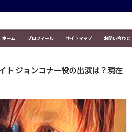
ホーム
プロフィール
サイトマップ
お問い合わせ
イト ジョンコナー役の出演は？現在