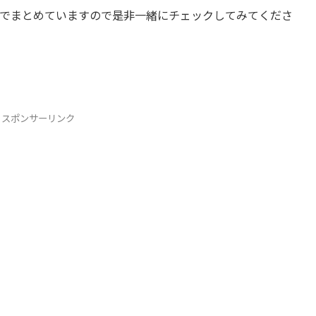
でまとめていますので是非一緒にチェックしてみてくださ
スポンサーリンク