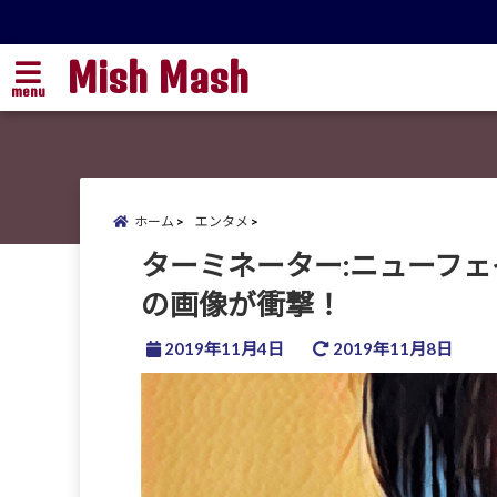
Mish Mash
menu
ホーム
エンタメ
ターミネーター:ニューフェ
の画像が衝撃！
2019年11月4日
2019年11月8日