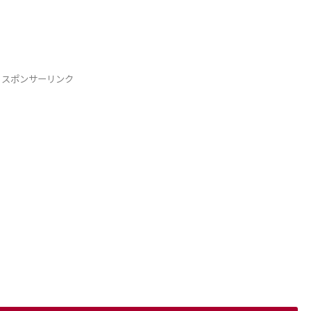
スポンサーリンク