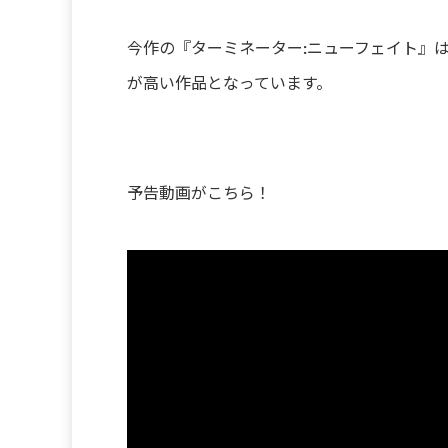
今作の『ターミネーター:ニューフェイト』
が高い作品となっています。
予告動画がこちら！