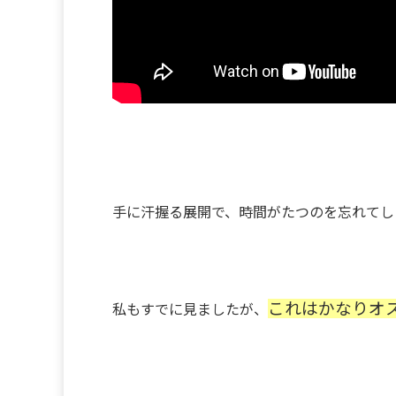
手に汗握る展開で、時間がたつのを忘れてし
これはかなりオ
私もすでに見ましたが、