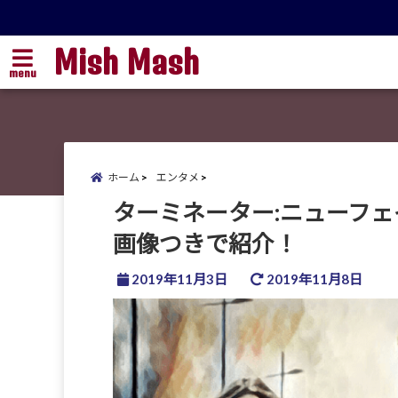
Mish Mash
menu
ホーム
エンタメ
ターミネーター:ニューフ
画像つきで紹介！
2019年11月3日
2019年11月8日