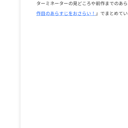
ターミネーターの見どころや前作までのあら
作目のあらすじをおさらい！
』でまとめてい