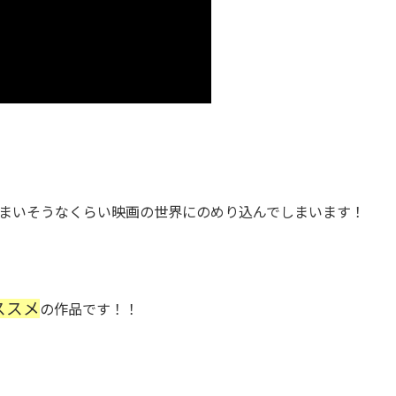
まいそうなくらい映画の世界にのめり込んでしまいます！
ススメ
の作品です！！