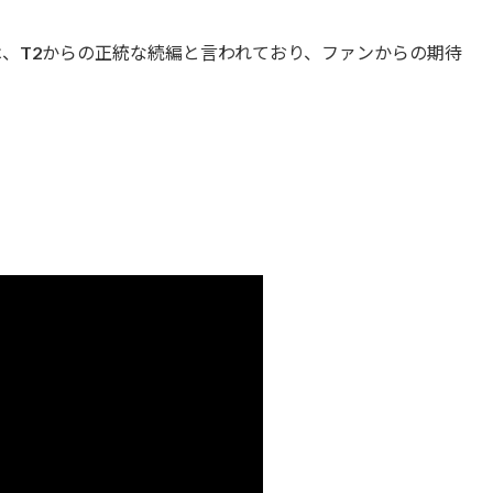
は、T2からの正統な続編と言われており、ファンからの期待