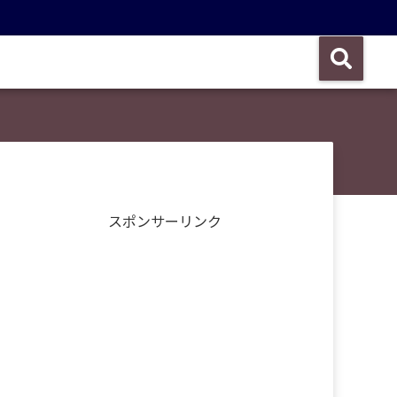
スポンサーリンク