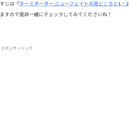
すじは『
ターミネーター:ニューフェイトの見どころと1・2
ますので是非一緒にチェックしてみてくださいね！
スポンサーリンク