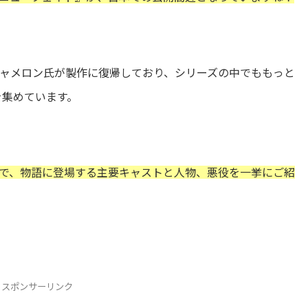
ャメロン氏が製作に復帰しており、シリーズの中でももっと
を集めています。
で、物語に登場する主要キャストと人物、悪役を一挙にご紹
スポンサーリンク