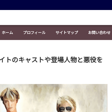
ホーム
プロフィール
サイトマップ
お問い合わせ
ェイトのキャストや登場人物と悪役を