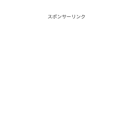
スポンサーリンク