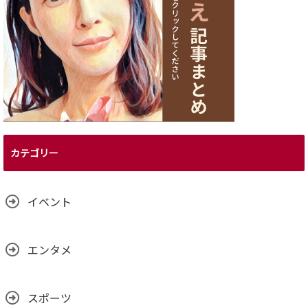
カテゴリー
イベント
エンタメ
スポーツ