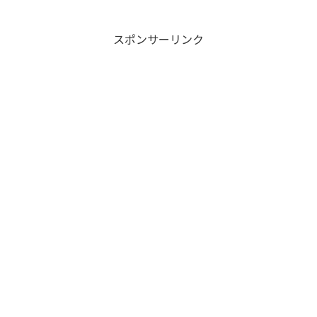
のかも調査！
スポンサーリンク