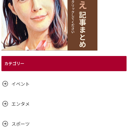
カテゴリー
イベント
エンタメ
スポーツ