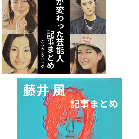
査
2021.07.07