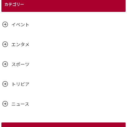
カテゴリー
イベント
エンタメ
スポーツ
トリビア
ニュース