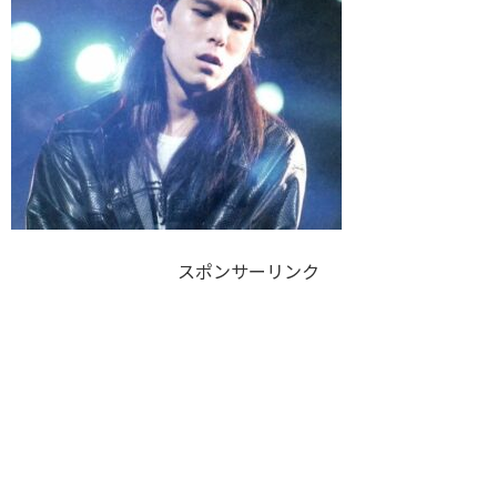
スポンサーリンク