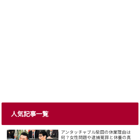
人気記事一覧
アンタッチャブル柴田の休業理由は
何？女性問題や逮捕冤罪と休養の真