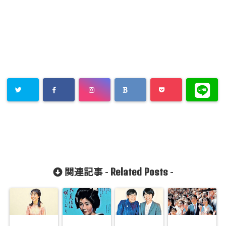
Related Posts
関連記事 -
-