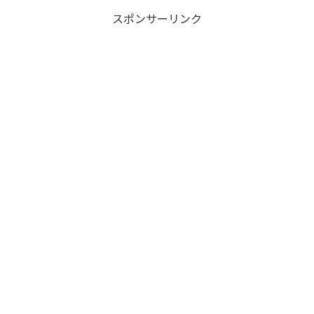
スポンサーリンク