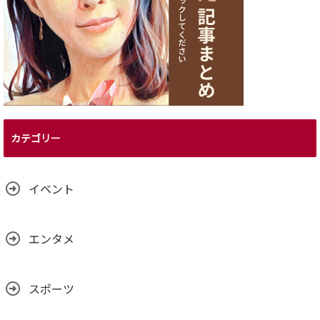
カテゴリー
イベント
エンタメ
スポーツ