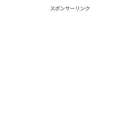
スポンサーリンク