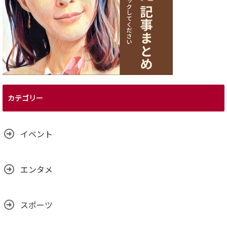
カテゴリー
イベント
エンタメ
スポーツ