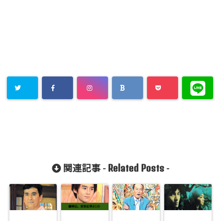
Related Posts
関連記事 -
-