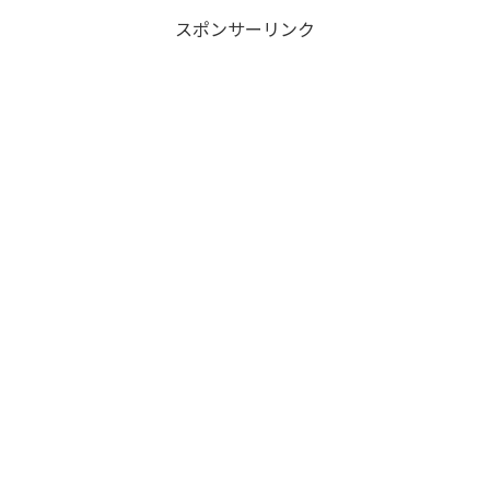
スポンサーリンク