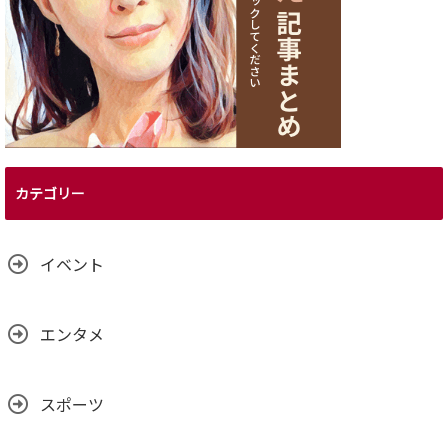
カテゴリー
イベント
エンタメ
スポーツ