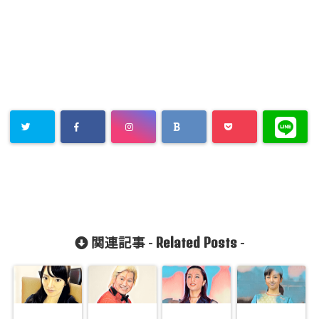
Related Posts
関連記事 -
-