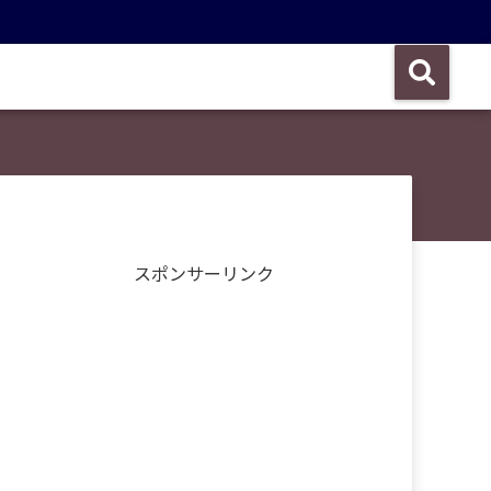
スポンサーリンク