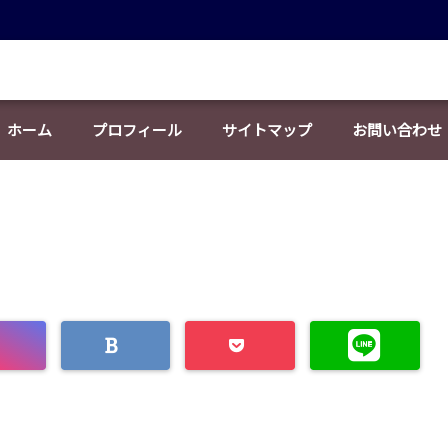
ホーム
プロフィール
サイトマップ
お問い合わせ