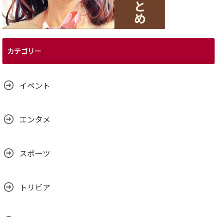
カテゴリー
イベント
エンタメ
スポーツ
トリビア