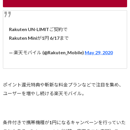
Rakuten UN-LIMITご契約で
Rakuten Miniが1円 6/17まで
— 楽天モバイル (@Rakuten_Mobile)
May 29, 2020
ポイント還元特典や斬新な料金プランなどで注目を集め、
ユーザーを増やし続ける楽天モバイル。
条件付きで携帯機種が1円になるキャンペーンを行っていた