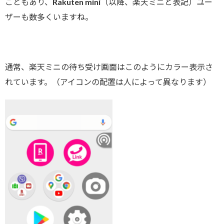
こともあり、Rakuten mini（以降、楽天ミニと表記）ユー
ザーも数多くいますね。
通常、楽天ミニの待ち受け画面はこのようにカラー表示さ
れています。（アイコンの配置は人によって異なります）