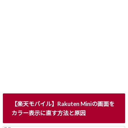
【楽天モバイル】Rakuten Miniの画面を
カラー表示に直す方法と原因