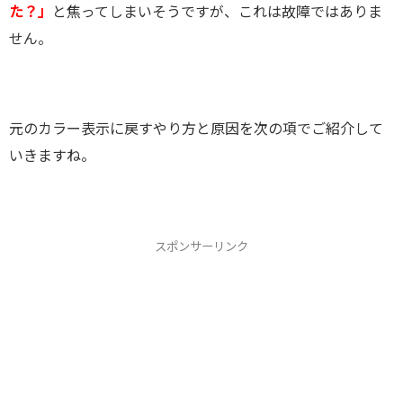
た？」
と焦ってしまいそうですが、これは故障ではありま
せん。
元のカラー表示に戻すやり方と原因を次の項でご紹介して
いきますね。
スポンサーリンク