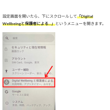
設定画面を開いたら、下にスクロールして
「Digital
Wellbeingと保護者による…」
というメニューを開きます。