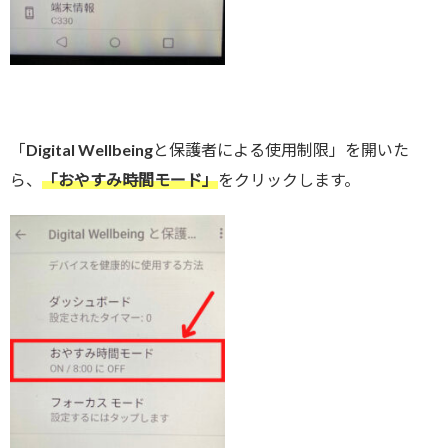
「Digital Wellbeingと保護者による使用制限」を開いた
ら、
「おやすみ時間モード」
をクリックします。