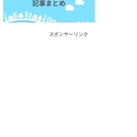
スポンサーリンク