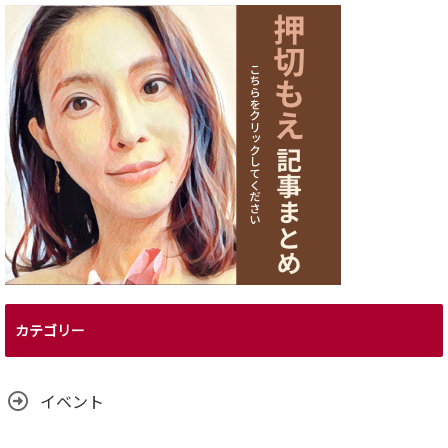
カテゴリー
イベント