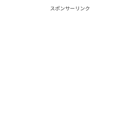
スポンサーリンク