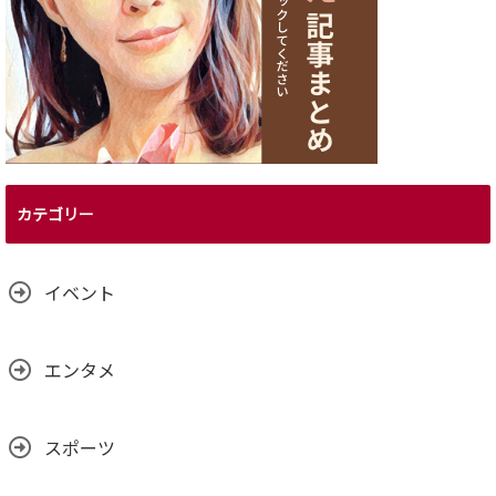
カテゴリー
イベント
エンタメ
スポーツ