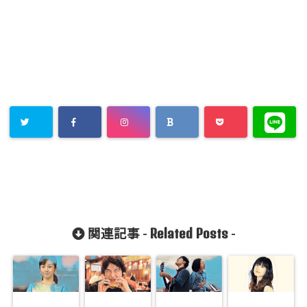
Related Posts
関連記事 -
-