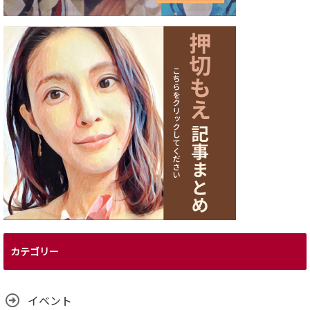
カテゴリー
イベント