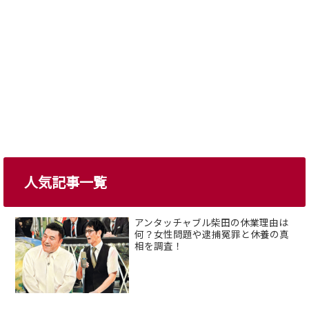
人気記事一覧
アンタッチャブル柴田の休業理由は
何？女性問題や逮捕冤罪と休養の真
相を調査！