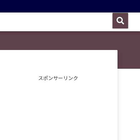
スポンサーリンク