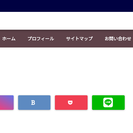
ホーム
プロフィール
サイトマップ
お問い合わせ