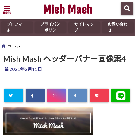
Mish Mash
menu
プロフィー
プライバシ
サイトマッ
お問い合わ
ル
ーポリシー
プ
せ
ホーム
Mish Mash ヘッダーバナー画像案4
2021年2月11日