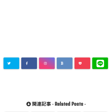
Related Posts
関連記事 -
-