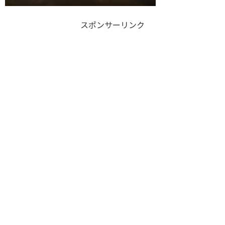
スポンサーリンク