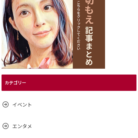
カテゴリー
イベント
エンタメ