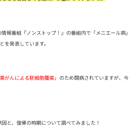
テレビの情報番組『ノンストップ！』の番組内で「メニエール病」
とを発表しています。
巣がんによる胚細胞腫瘍」
のため闘病されていますが、今
や原因と、復帰の時期について調べてみました！