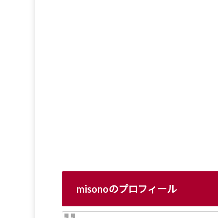
misonoのプロフィール