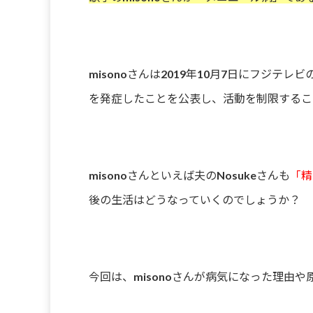
misonoさんは2019年10月7日にフジ
を発症したことを公表し、活動を制限するこ
misonoさんといえば夫のNosukeさんも
「精
後の生活はどうなっていくのでしょうか？
今回は、misonoさんが病気になった理由