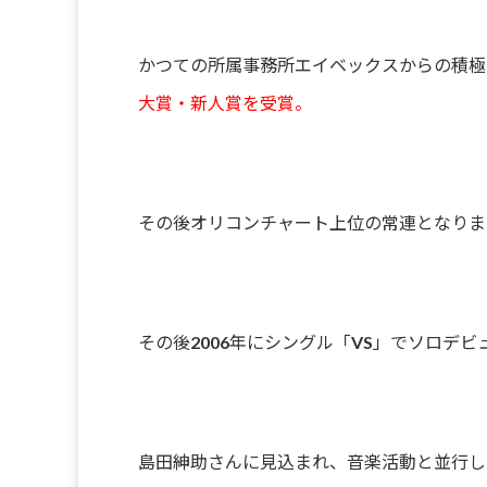
かつての所属事務所エイベックスからの積極
大賞・新人賞を受賞。
その後オリコンチャート上位の常連となります
その後2006年にシングル「VS」でソロデ
島田紳助さんに見込まれ、音楽活動と並行し