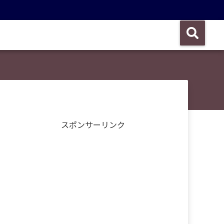
スポンサーリンク