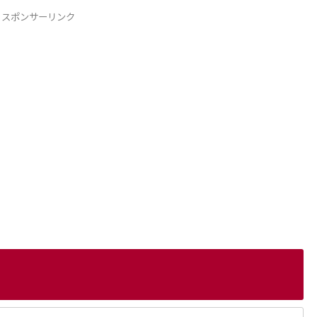
スポンサーリンク