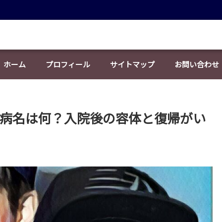
ホーム
プロフィール
サイトマップ
お問い合わせ
因と病名は何？入院後の容体と復帰がい