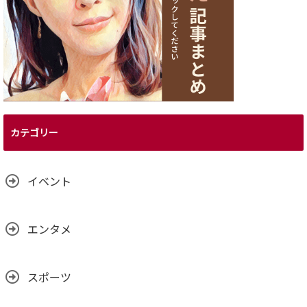
カテゴリー
イベント
エンタメ
スポーツ