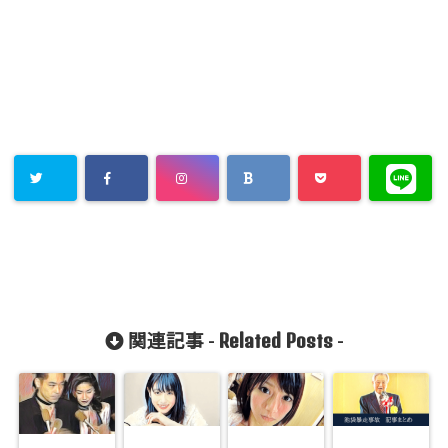
Related Posts
関連記事 -
-