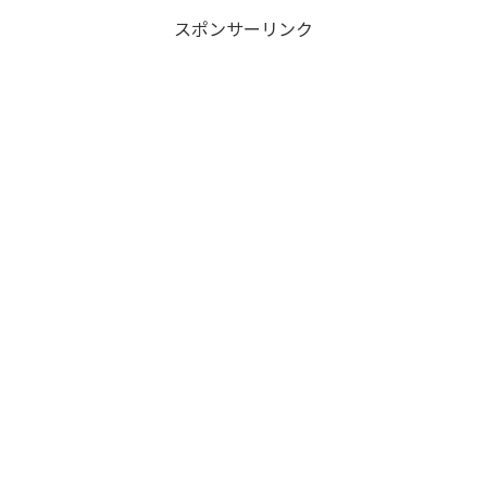
スポンサーリンク