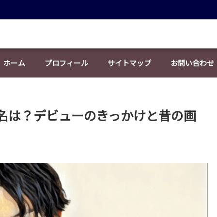
ホーム
プロフィール
サイトマップ
お問い合わせ
名は？デビューのきっかけと昔の画