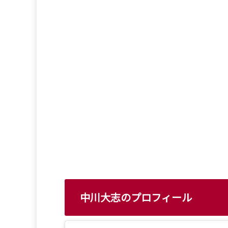
中川大志のプロフィール