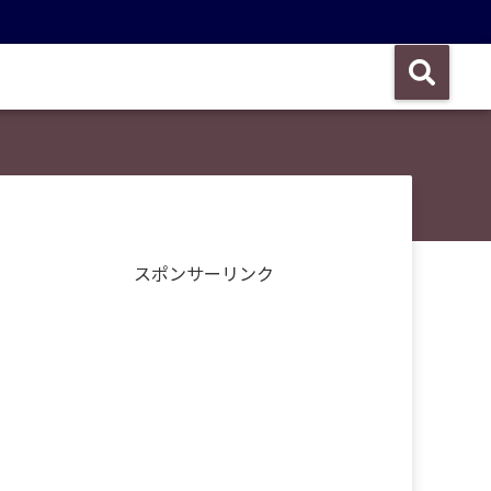
スポンサーリンク