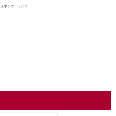
スポンサーリンク