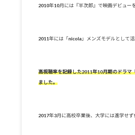
2010年10月には『半次郎』で映画デビュー
2011年には「nicola」メンズモデルとして
高視聴率を記録した2011年10月期のドラ
ました。
2017年3月に高校卒業後、大学には進学せ