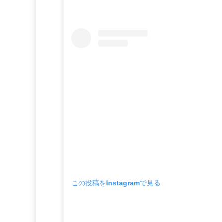
この投稿をInstagramで見る