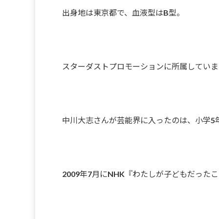
出身地は東京都で、血液型はB型。
スターダストプロモーションに所属していま
中川大志さんが芸能界に入ったのは、小学5
2009年7月にNHK『わたしが子どもだった