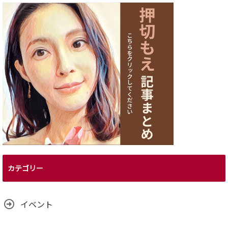
カテゴリー
イベント