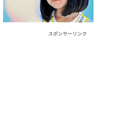
スポンサーリンク