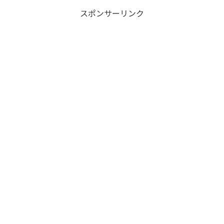
スポンサーリンク