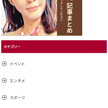
カテゴリー
イベント
エンタメ
スポーツ