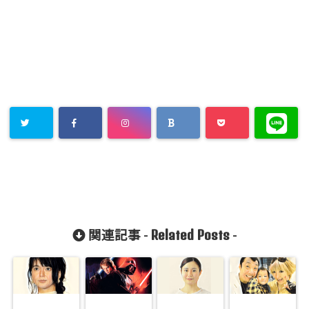
Related Posts
関連記事 -
-