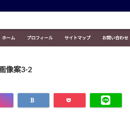
ホーム
プロフィール
サイトマップ
お問い合わせ
ー画像案3-2