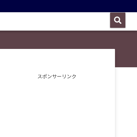
スポンサーリンク