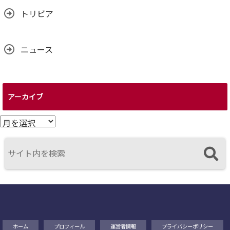
トリビア
ニュース
アーカイブ
ア
ー
カ
イ
ブ
ホーム
プロフィール
運営者情報
プライバシーポリシー