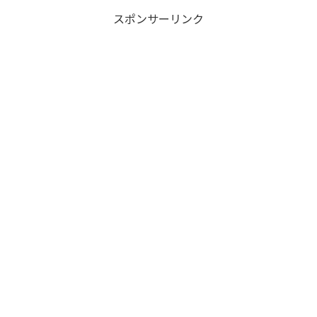
スポンサーリンク