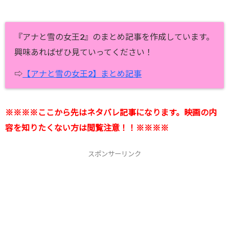
『アナと雪の女王2』のまとめ記事を作成しています。
興味あればぜひ見ていってください！
⇨
【アナと雪の女王2】まとめ記事
※※※※ここから先はネタバレ記事になります。映画の内
容を知りたくない方は閲覧注意！！※※※※
スポンサーリンク