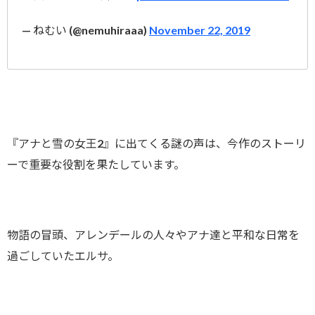
— ねむい (@nemuhiraaa)
November 22, 2019
『アナと雪の女王2』に出てくる謎の声は、今作のストーリ
ーで重要な役割を果たしています。
物語の冒頭、アレンデールの人々やアナ達と平和な日常を
過ごしていたエルサ。