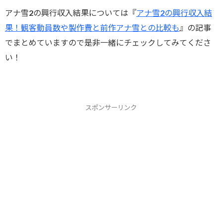
アナ雪2の興行収入結果については『
アナ雪2の興行収入結
果！観客動員数や製作費と前作アナ雪との比較も
』の記事
でまとめていますので是非一緒にチェックしてみてくださ
い！
スポンサーリンク