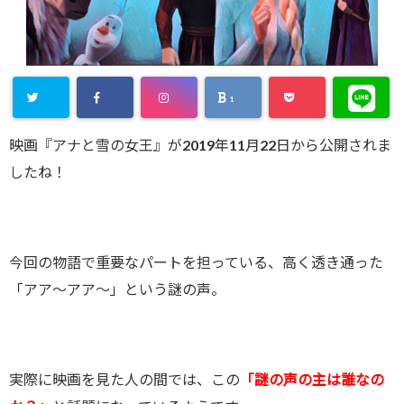
1
映画『アナと雪の女王』が2019年11月22日から公開されま
したね！
今回の物語で重要なパートを担っている、高く透き通った
「アア〜アア〜」という謎の声。
実際に映画を見た人の間では、この
「謎の声の主は誰なの