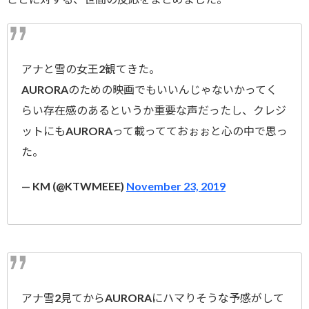
アナと雪の女王2観てきた。
AURORAのための映画でもいいんじゃないかってく
らい存在感のあるというか重要な声だったし、クレジ
ットにもAURORAって載ってておぉぉと心の中で思っ
た。
— KM (@KTWMEEE)
November 23, 2019
アナ雪2見てからAURORAにハマりそうな予感がして