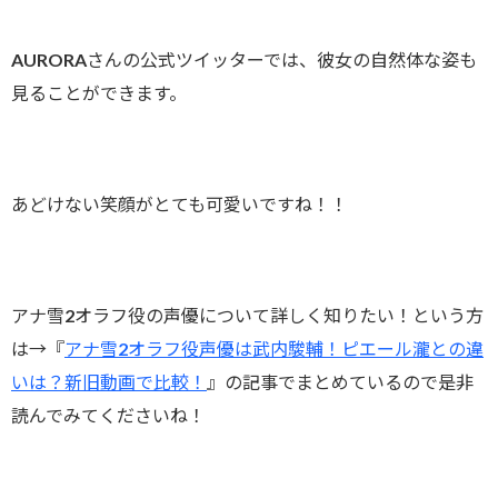
AURORAさんの公式ツイッターでは、彼女の自然体な姿も
見ることができます。
あどけない笑顔がとても可愛いですね！！
アナ雪2オラフ役の声優について詳しく知りたい！という方
は→『
アナ雪2オラフ役声優は武内駿輔！ピエール瀧との違
いは？新旧動画で比較！
』の記事でまとめているので是非
読んでみてくださいね！