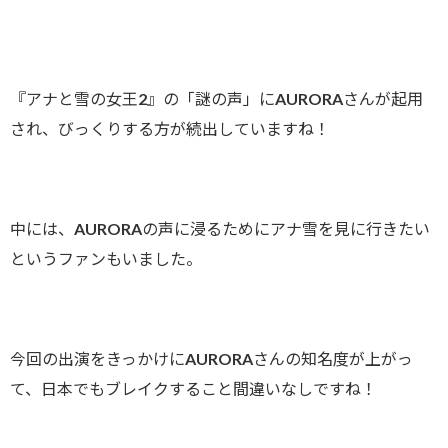
『アナと雪の女王2』の「謎の声」にAURORAさんが起用
され、びっくりする方が続出していますね！
中には、AURORAの声に浸るためにアナ雪を見に行きたい
というファンもいました。
今回の出演をきっかけにAURORAさんの知名度が上がっ
て、日本でもブレイクすること間違いなしですね！