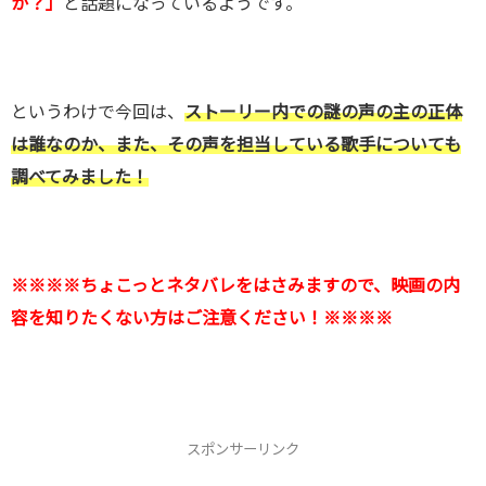
か？」
と話題になっているようです。
というわけで今回は、
ストーリー内での謎の声の主の正体
は誰なのか、また、その声を担当している歌手についても
調べてみました！
※※※※ちょこっとネタバレをはさみますので、映画の内
容を知りたくない方はご注意ください！※※※※
スポンサーリンク