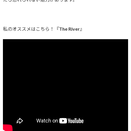
私のオススメはこちら！『The River』