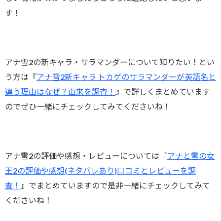
す！
アナ雪2の新キャラ・サラマンダーについて知りたい！とい
う方は『
アナ雪2新キャラ トカゲのサラマンダーが英語名と
違う理由はなぜ？由来を調査！
』で詳しくまとめています
のでぜひ一緒にチェックしてみてくださいね！
アナ雪2の評価や感想・レビューについては『
アナと雪の女
王2の評価や感想(ネタバレあり)口コミとレビューを調
査！
』でまとめていますので是非一緒にチェックしてみて
くださいね！