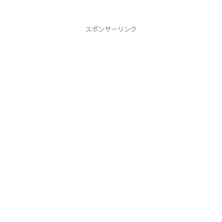
スポンサーリンク