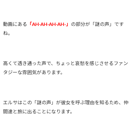
動画にある
「AH-AH-AH-AH-」
の部分が「謎の声」です
ね。
高くて透き通った声で、ちょっと哀愁を感じさせるファン
タジーな雰囲気があります。
エルサはこの「謎の声」が彼女を呼ぶ理由を知るため、仲
間達と旅に出ることになります。