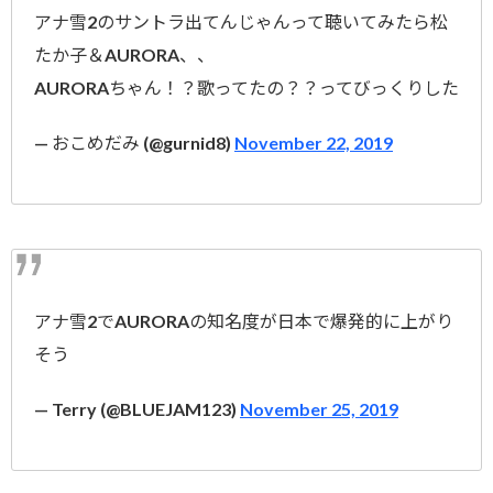
アナ雪2のサントラ出てんじゃんって聴いてみたら松
たか子＆AURORA、、
AURORAちゃん！？歌ってたの？？ってびっくりした
— おこめだみ (@gurnid8)
November 22, 2019
アナ雪2でAURORAの知名度が日本で爆発的に上がり
そう
— Terry (@BLUEJAM123)
November 25, 2019