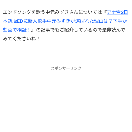
エンドソングを歌う中元みずきさんについては『
アナ雪2日
本語版EDに新人歌手中元みずきが選ばれた理由は？下手か
動画で検証！
』の記事でもご紹介しているので是非読んで
みてくださいね！
スポンサーリンク