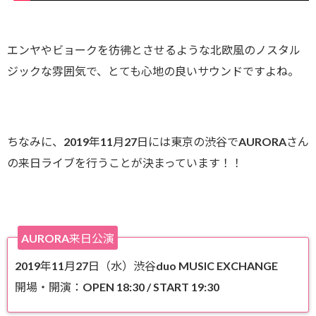
エンヤやビョークを彷彿とさせるような北欧風のノスタル
ジックな雰囲気で、とても心地の良いサウンドですよね。
ちなみに、2019年11月27日には東京の渋谷でAURORAさん
の来日ライブを行うことが決まっています！！
AURORA来日公演
2019年11月27日（水）渋谷duo MUSIC EXCHANGE
開場・開演：OPEN 18:30 / START 19:30